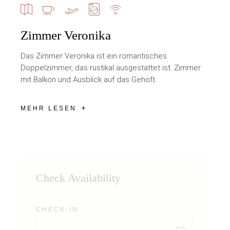
Zimmer Veronika
Das Zimmer Veronika ist ein romantisches
Doppelzimmer, das rustikal ausgestattet ist. Zimmer
mit Balkon und Ausblick auf das Gehöft.
MEHR LESEN
Check Availability
CHECK-IN