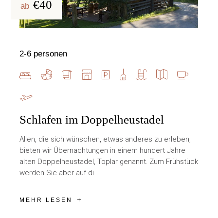
€40
ab
2-6 personen
Schlafen im Doppelheustadel
Allen, die sich wünschen, etwas anderes zu erleben,
bieten wir Übernachtungen in einem hundert Jahre
alten Doppelheustadel, Toplar genannt. Zum Frühstück
werden Sie aber auf di
MEHR LESEN