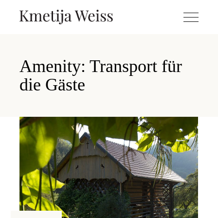
Amenity: Transport für
die Gäste