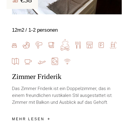
ab
12m2
1-2 personen
Zimmer Friderik
Das Zimmer Friderik ist ein Doppelzimmer, das in
einem freundlichen rustikalen Stil ausgestattet ist.
Zimmer mit Balkon und Ausblick auf das Gehöft.
MEHR LESEN