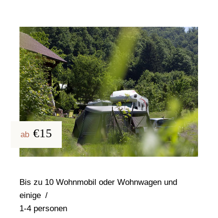
€15
ab
Bis zu 10 Wohnmobil oder Wohnwagen und
einige
1-4 personen