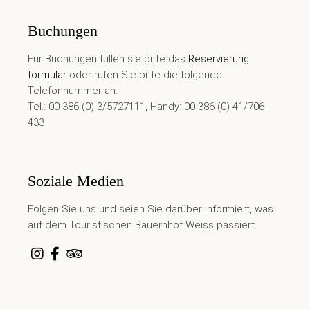
Buchungen
Für Buchungen füllen sie bitte das
Reservierung
formular
oder rufen Sie bitte die folgende
Telefonnummer an:
Tel.: 00 386 (0) 3/5727111, Handy: 00 386 (0) 41/706-
433
Soziale Medien
Folgen Sie uns und seien Sie darüber informiert, was
auf dem Touristischen Bauernhof Weiss passiert.