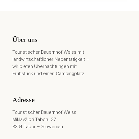
Über uns
Touristischer Bauernhof Weiss mit
landwirtschaftlicher Nebentätigkeit –
wir bieten Übernachtungen mit
Frühstück und einen Campingplatz.
Adresse
Touristischer Bauernhof Weiss
Miklavž pri Taboru 37
3304 Tabor – Slowenien