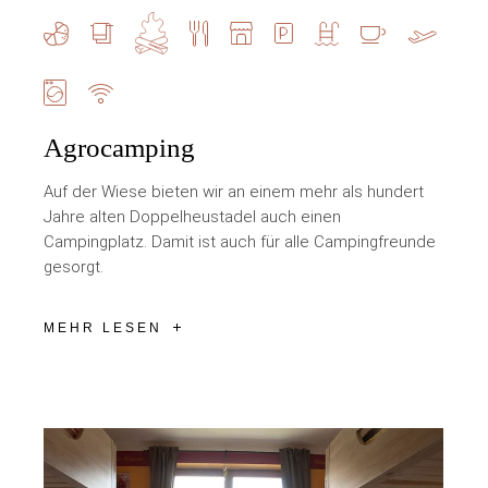
Agrocamping
Auf der Wiese bieten wir an einem mehr als hundert
Jahre alten Doppelheustadel auch einen
Campingplatz. Damit ist auch für alle Campingfreunde
gesorgt.
MEHR LESEN