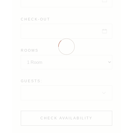
CHECK-OUT
ROOMS
GUESTS:
CHECK AVAILABILITY