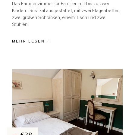
Das Familienzimmer für Familien mit bis zu zwei
Kindern. Rustikal ausgestattet, mit zwei Etagenbetten,
zwei großen Schränken, einem Tisch und zwei
Stühlen.
MEHR LESEN
€38