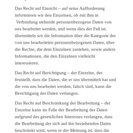
Das Recht auf Einsicht – auf seine Aufforderung
informieren wir den Einzelnen, ob mit ihm in
Verbindung stehende personenbezogene Daten von
uns bearbeitet werden, und wenn dies der Fall ist,
übermitteln wir die Information über die Kategorie der
von uns bearbeiteten personenbezogenen Daten, über
die Rechte, die dem Einzelnen zustehen, sowie andere
Informationen, die den Einzelnen vielleicht
interessieren.
Das Recht auf Berichtigung – der Einzelne, der
feststellt, dass die Daten, die er uns übermittelt hat und
die von uns bearbeitet werden, falsch sind, kann die
Berichtigung der Daten verlangen.
Das Recht auf Beschränkung der Bearbeitung – der
Einzelne kann im Falle der Bearbeitung der Daten
aufgrund des gesetzlichen Interesses verlangen, dass
die Bearbeitung der sich auf ihn beziehenden Daten
beschränkt wird, wenn er der Meinung ist, dass die