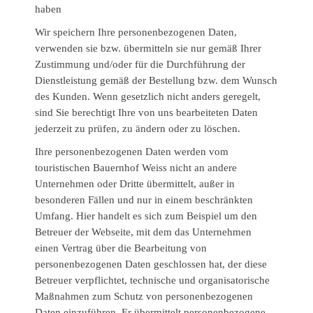
haben
Wir speichern Ihre personenbezogenen Daten,
verwenden sie bzw. übermitteln sie nur gemäß Ihrer
Zustimmung und/oder für die Durchführung der
Dienstleistung gemäß der Bestellung bzw. dem Wunsch
des Kunden. Wenn gesetzlich nicht anders geregelt,
sind Sie berechtigt Ihre von uns bearbeiteten Daten
jederzeit zu prüfen, zu ändern oder zu löschen.
Ihre personenbezogenen Daten werden vom
touristischen Bauernhof Weiss nicht an andere
Unternehmen oder Dritte übermittelt, außer in
besonderen Fällen und nur in einem beschränkten
Umfang. Hier handelt es sich zum Beispiel um den
Betreuer der Webseite, mit dem das Unternehmen
einen Vertrag über die Bearbeitung von
personenbezogenen Daten geschlossen hat, der diese
Betreuer verpflichtet, technische und organisatorische
Maßnahmen zum Schutz von personenbezogenen
Daten einzuführen. Er übermittelt personenbezogene