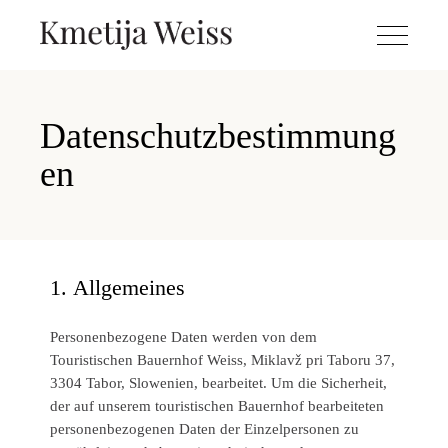
Datenschutzbestimmung
en
1.
Allgemeines
Personenbezogene Daten werden von dem
Touristischen Bauernhof Weiss, Miklavž pri Taboru 37,
3304 Tabor, Slowenien, bearbeitet. Um die Sicherheit,
der auf unserem touristischen Bauernhof bearbeiteten
personenbezogenen Daten der Einzelpersonen zu