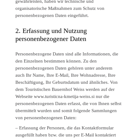
gewährleisten, haben wir technische und
organisatorische Maßnahmen zum Schutz von
personenbezogenen Daten eingeführt.
2.
Erfassung und Nutzung
personenbezogener Daten
Personenbezogene Daten sind alle Informationen, die
den Einzelnen bestimmen können. Zu den
personenbezogenen Daten gehören unter anderem
auch Ihr Name, Ihre E-Mail, Ihre Wohnadresse, Ihre
Beschäftigung, Ihr Geburtsdatum und ähnliches. Von
dem Touristischen Bauernhof Weiss werden auf der
Webseite www.turisticna-kmetija-weiss.si nur die
personenbezogenen Daten erfasst, die von Ihnen selbst
übermittelt wurden und somit folgende Sammlungen
von personenbezogenen Daten:
– Erfassung der Personen, die das Kontaktformular
ausgefüllt haben bzw. die uns per E-Mail kontaktiert