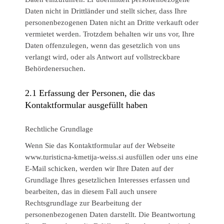
Daten nicht in Drittländer und stellt sicher, dass Ihre
personenbezogenen Daten nicht an Dritte verkauft oder
vermietet werden. Trotzdem behalten wir uns vor, Ihre
Daten offenzulegen, wenn das gesetzlich von uns
verlangt wird, oder als Antwort auf vollstreckbare
Behördenersuchen.
2.1 Erfassung der Personen, die das
Kontaktformular ausgefüllt haben
Rechtliche Grundlage
Wenn Sie das Kontaktformular auf der Webseite
www.turisticna-kmetija-weiss.si ausfüllen oder uns eine
E-Mail schicken, werden wir Ihre Daten auf der
Grundlage Ihres gesetzlichen Interesses erfassen und
bearbeiten, das in diesem Fall auch unsere
Rechtsgrundlage zur Bearbeitung der
personenbezogenen Daten darstellt. Die Beantwortung