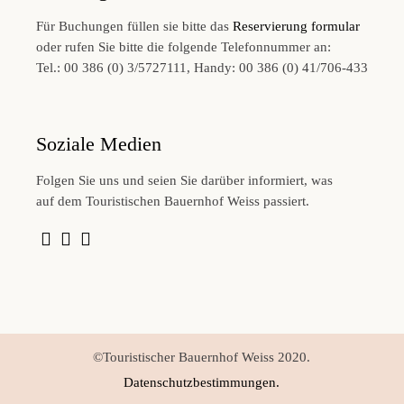
Für Buchungen füllen sie bitte das
Reservierung formular
oder rufen Sie bitte die folgende Telefonnummer an:
Tel.: 00 386 (0) 3/5727111, Handy: 00 386 (0) 41/706-433
Soziale Medien
Folgen Sie uns und seien Sie darüber informiert, was
auf dem Touristischen Bauernhof Weiss passiert.
©Touristischer Bauernhof Weiss 2020.
Datenschutzbestimmungen.