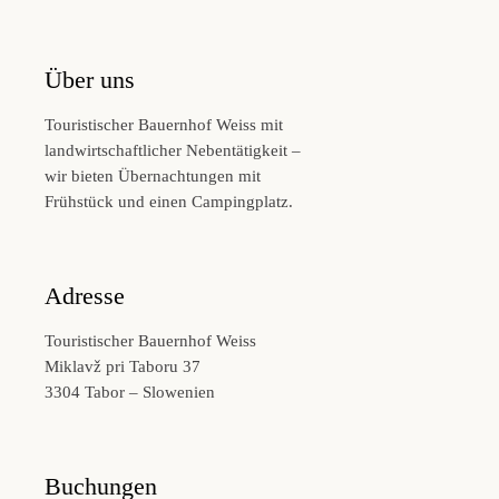
Über uns
Touristischer Bauernhof Weiss mit
landwirtschaftlicher Nebentätigkeit –
wir bieten Übernachtungen mit
Frühstück und einen Campingplatz.
Adresse
Touristischer Bauernhof Weiss
Miklavž pri Taboru 37
3304 Tabor – Slowenien
Buchungen