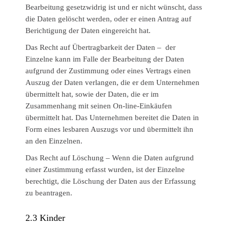
Bearbeitung gesetzwidrig ist und er nicht wünscht, dass
die Daten gelöscht werden, oder er einen Antrag auf
Berichtigung der Daten eingereicht hat.
Das Recht auf Übertragbarkeit der Daten – der
Einzelne kann im Falle der Bearbeitung der Daten
aufgrund der Zustimmung oder eines Vertrags einen
Auszug der Daten verlangen, die er dem Unternehmen
übermittelt hat, sowie der Daten, die er im
Zusammenhang mit seinen On-line-Einkäufen
übermittelt hat. Das Unternehmen bereitet die Daten in
Form eines lesbaren Auszugs vor und übermittelt ihn
an den Einzelnen.
Das Recht auf Löschung – Wenn die Daten aufgrund
einer Zustimmung erfasst wurden, ist der Einzelne
berechtigt, die Löschung der Daten aus der Erfassung
zu beantragen.
2.3
Kinder