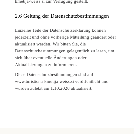
kmetija-weiss.si zur Verfügung gestellt.
2.6
Geltung der Datenschutzbestimmungen
Einzelne Teile der Datenschutzerklärung können
jederzeit und ohne vorherige Mitteilung geändert oder
aktualisiert werden. Wir bitten Sie, die
Datenschutzbestimmungen gelegentlich zu lesen, um
sich über eventuelle Änderungen oder
Aktualisierungen zu informieren.
Diese Datenschutzbestimmungen sind auf
www.turisticna-kmetija-weiss.si veröffentlicht und
wurden zuletzt am 1.10.2020 aktualisiert.