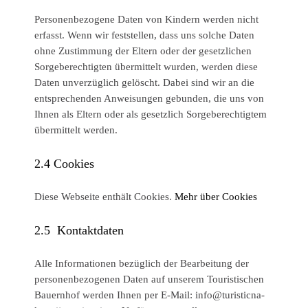
Personenbezogene Daten von Kindern werden nicht
erfasst. Wenn wir feststellen, dass uns solche Daten
ohne Zustimmung der Eltern oder der gesetzlichen
Sorgeberechtigten übermittelt wurden, werden diese
Daten unverzüglich gelöscht. Dabei sind wir an die
entsprechenden Anweisungen gebunden, die uns von
Ihnen als Eltern oder als gesetzlich Sorgeberechtigtem
übermittelt werden.
2.4
Cookies
Diese Webseite enthält Cookies.
Mehr über Cookies
2.5
Kontaktdaten
Alle Informationen bezüglich der Bearbeitung der
personenbezogenen Daten auf unserem Touristischen
Bauernhof werden Ihnen per E-Mail: info@turisticna-